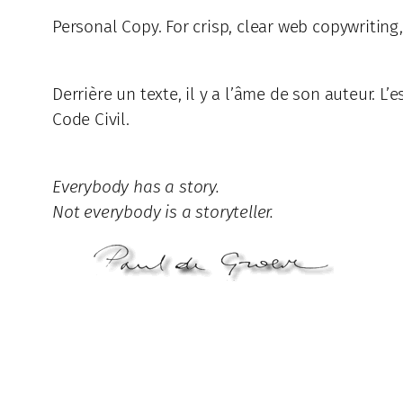
Personal Copy. For crisp, clear web copywriting
Derrière un texte, il y a l’âme de son auteur. L’e
Code Civil.
Everybody has a story.
Not everybody is a storyteller.