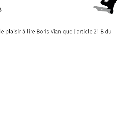
.
e plaisir à lire Boris Vian que l’article 21 B du