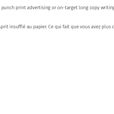
, punch print advertising or on-target long copy writing
sprit insufflé au papier. Ce qui fait que vous avez plus d